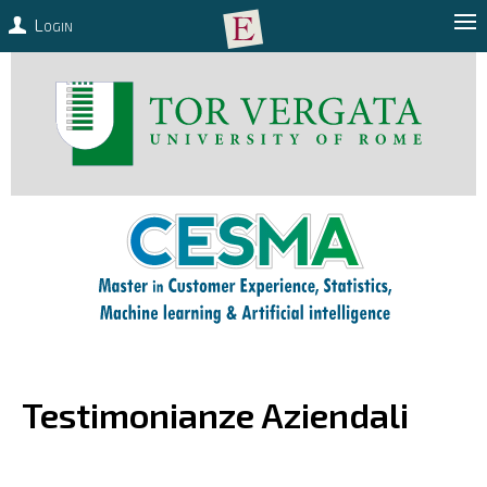
Login
Testimonianze Aziendali