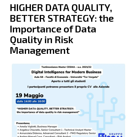
HIGHER DATA QUALITY,
BETTER STRATEGY: the
Importance of Data
Quality in Risk
Management