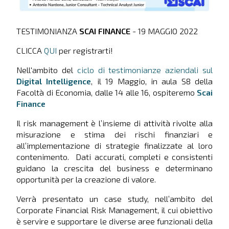
TESTIMONIANZA
SCAI FINANCE
- 19 MAGGIO 2022
CLICCA
QUI
per registrarti!
Nell'ambito del
ciclo di testimonianze aziendali sul
Digital Intelligence
, il 19 Maggio, in aula S8 della
Facoltà di Economia, dalle 14 alle 16, ospiteremo
Scai
Finance
Il risk management è l’insieme di attività rivolte alla
misurazione e stima dei rischi finanziari e
all’implementazione di strategie finalizzate al loro
contenimento. Dati accurati, completi e consistenti
guidano la crescita del business e determinano
opportunità per la creazione di valore.
Verrà presentato un case study, nell’ambito del
Corporate Financial Risk Management, il cui obiettivo
è servire e supportare le diverse aree funzionali della