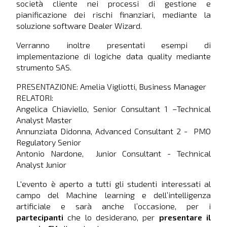
società cliente nei processi di gestione e
pianificazione dei rischi finanziari, mediante la
soluzione software Dealer Wizard.
Verranno inoltre presentati esempi di
implementazione di logiche data quality mediante
strumento SAS.
PRESENTAZIONE: Amelia Vigliotti, Business Manager
RELATORI:
Angelica Chiaviello, Senior Consultant 1 –Technical
Analyst Master
Annunziata Didonna, Advanced Consultant 2 - PMO
Regulatory Senior
Antonio Nardone, Junior Consultant - Technical
Analyst Junior
L'evento è aperto a tutti gli studenti interessati al
campo del Machine learning e dell’intelligenza
artificiale e sarà anche l’occasione, per i
partecipanti
che lo desiderano, per
presentare il