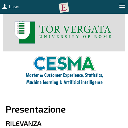
Login
Presentazione
RILEVANZA