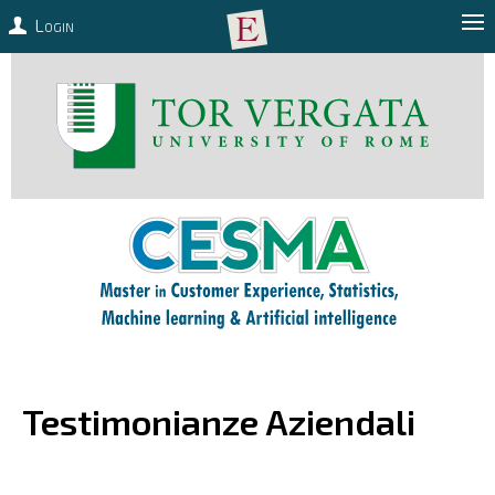
Login
Testimonianze Aziendali