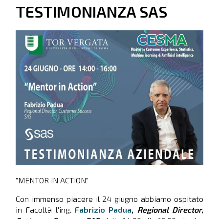
TESTIMONIANZA SAS
"MENTOR IN ACTION"
Con immenso piacere il 24 giugno abbiamo ospitato
in Facoltà l'ing.
Fabrizio Padua
,
Regional Director,