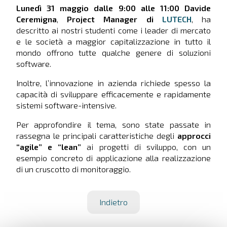
Lunedì 31 maggio dalle 9:00 alle 11:00
Davide
Ceremigna
,
Project Manager di
LUTECH
, ha
descritto ai nostri studenti come i leader di mercato
e le società a maggior capitalizzazione in tutto il
mondo offrono tutte qualche genere di soluzioni
software.
Inoltre, l’innovazione in azienda richiede spesso la
capacità di sviluppare efficacemente e rapidamente
sistemi software-intensive.
Per approfondire il tema, sono state passate in
rassegna le principali caratteristiche degli
approcci
“agile” e “lean”
ai progetti di sviluppo, con un
esempio concreto di applicazione alla realizzazione
di un cruscotto di monitoraggio.
Indietro