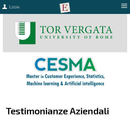
Login
Testimonianze Aziendali