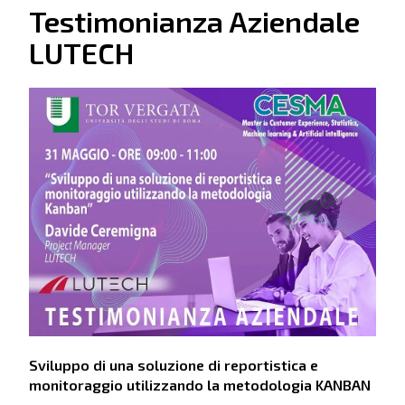
Testimonianza Aziendale
LUTECH
Sviluppo di una soluzione di reportistica e
monitoraggio utilizzando la metodologia KANBAN