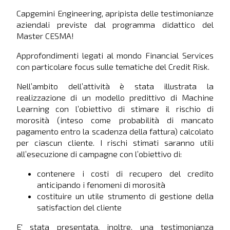
Capgemini Engineering, apripista delle testimonianze
aziendali previste dal programma didattico del
Master CESMA!
Approfondimenti legati al mondo Financial Services
con particolare focus sulle tematiche del Credit Risk.
Nell’ambito dell’attività è stata illustrata la
realizzazione di un modello predittivo di Machine
Learning con l’obiettivo di stimare il rischio di
morosità (inteso come probabilità di mancato
pagamento entro la scadenza della fattura) calcolato
per ciascun cliente. I rischi stimati saranno utili
all’esecuzione di campagne con l’obiettivo di:
contenere i costi di recupero del credito
anticipando i fenomeni di morosità
costituire un utile strumento di gestione della
satisfaction del cliente
E' stata presentata, inoltre, una testimonianza