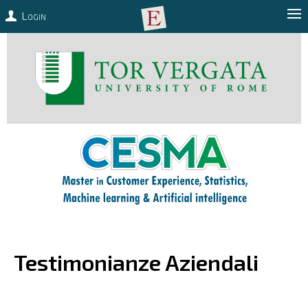
Login
Testimonianze Aziendali