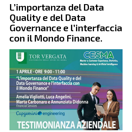
L’importanza del Data
Quality e del Data
Governance e l’interfaccia
con il Mondo Finance.