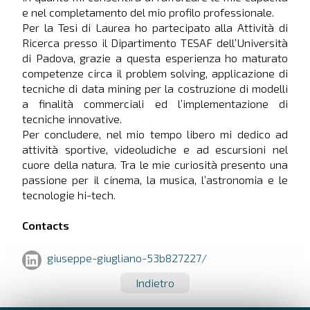
e nel completamento del mio profilo professionale.
Per la Tesi di Laurea ho partecipato alla Attività di
Ricerca presso il Dipartimento TESAF dell’Università
di Padova, grazie a questa esperienza ho maturato
competenze circa il problem solving, applicazione di
tecniche di data mining per la costruzione di modelli
a finalità commerciali ed l’implementazione di
tecniche innovative.
Per concludere, nel mio tempo libero mi dedico ad
attività sportive, videoludiche e ad escursioni nel
cuore della natura. Tra le mie curiosità presento una
passione per il cinema, la musica, l’astronomia e le
tecnologie hi-tech.
Contacts
giuseppe-giugliano-53b827227/
Indietro