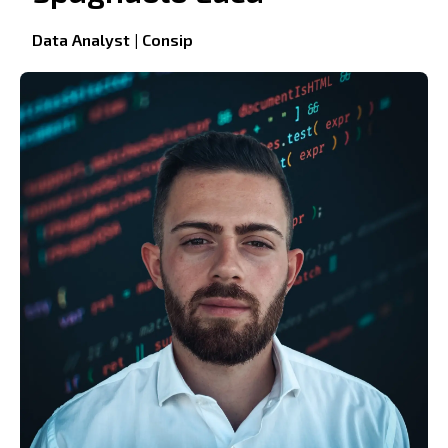
Data Analyst | Consip