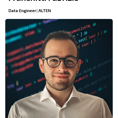
Data Engineer| ALTEN