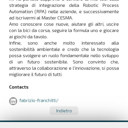
strategia di integrazione della Robotic Process
Automation (RPA) nelle aziende, e successivamente
ad iscrivermi al Master CESMA.
Amo conoscere cose nuove, aiutare gli altri, uscire
con la bici da corsa, seguire la formula uno e giocare
ai giochi da tavolo.
Infine, sono anche molto interessato alla
sostenibilità ambientale e credo che la tecnologia
possa svolgere un ruolo fondamentale nello sviluppo
di un futuro sostenibile. Sono convinto che,
attraverso la collaborazione e l'innovazione, si possa
migliorare il futuro di tutti.
Contacts
fabrizio-franchitti/
Indietro
Dipartimento di Economia e Finanza