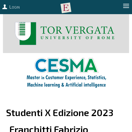
Login
Studenti X Edizione 2023
Franchitti
Fabrizio