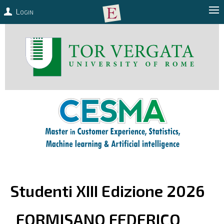
Login
Studenti XIII Edizione 2026
FORMISANO
FEDERICO