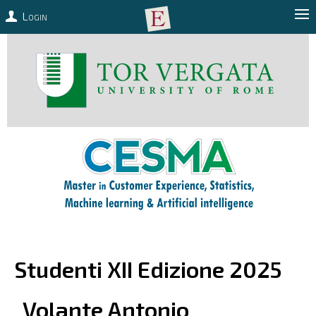
Login
Studenti XII Edizione 2025
Volante
Antonio