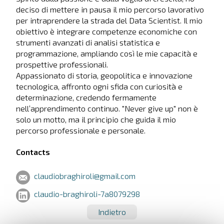
deciso di mettere in pausa il mio percorso lavorativo
per intraprendere la strada del Data Scientist. Il mio
obiettivo è integrare competenze economiche con
strumenti avanzati di analisi statistica e
programmazione, ampliando così le mie capacità e
prospettive professionali.
Appassionato di storia, geopolitica e innovazione
tecnologica, affronto ogni sfida con curiosità e
determinazione, credendo fermamente
nell’apprendimento continuo. "Never give up" non è
solo un motto, ma il principio che guida il mio
percorso professionale e personale.
Contacts
claudiobraghiroli@gmail.com
claudio-braghiroli-7a8079298
Indietro