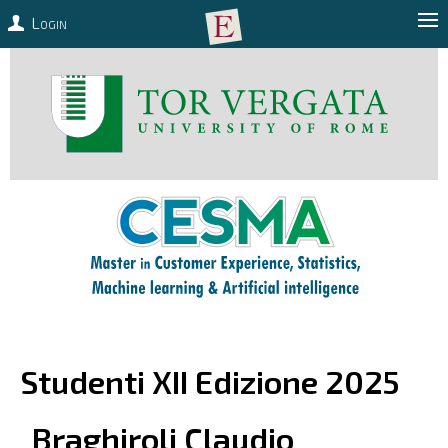
Login
Studenti XII Edizione 2025
Braghiroli
Claudio