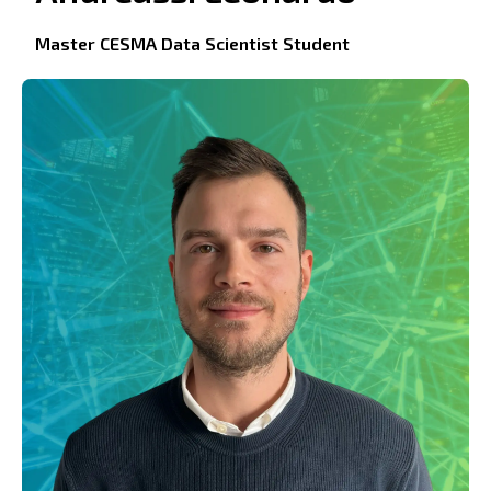
Master CESMA Data Scientist Student