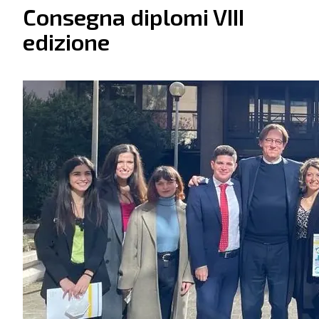
Consegna diplomi VIII
edizione