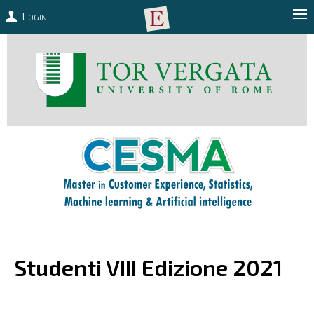
Login
Studenti VIII Edizione 2021