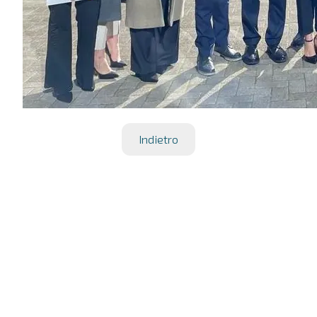
Indietro