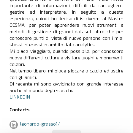
importante di informazioni, difficili da raccogliere,
gestire ed interpretare. In seguito a questa
esperienza, quindi, ho deciso di iscrivermi al Master
CESMA, per poter apprendere nuovi strumenti e
metodi di gestione di grandi dataset, oltre che per
conoscere punti di vista di nuove persone con i miei
stessi interessi in ambito data analytics.
Mi piace viaggiare, quando possibile, per conoscere
nuove differenti culture e visitare luoghi e monumenti
celebri.
Nel tempo libero, mi piace giocare a calcio ed uscire
con gli amici.
Di recente mi sono avvicinato con grande interesse
anche al mondo degli scacchi.
LINKEDIN
Contacts
leonardo-grasso1/