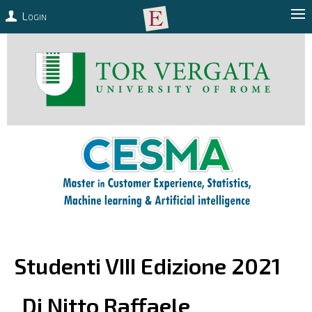
Login
Studenti VIII Edizione 2021
Di Nitto
Raffaele