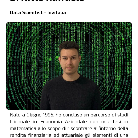
Data Scientist - Invitalia
Nato a Giugno 1995, ho concluso un percorso di studi
triennale in Economia Aziendale con una tesi in
matematica allo scopo di riscontrare all’interno della
rendita finanziaria ed attuariale gli elementi di una