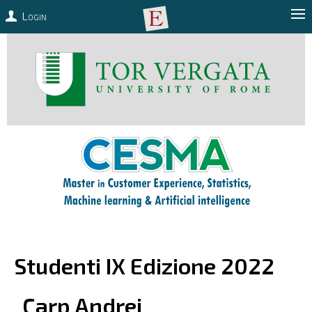
Login
Studenti IX Edizione 2022
Carp
Andrei