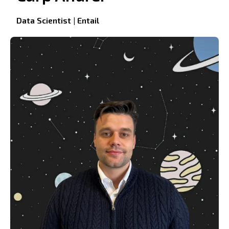
Data Scientist | Entail