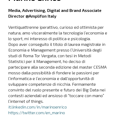
Media, Advertising, Digital and Brand Associate
Director @Amplifon Italy
Ventiquattrenne iperattivo, curioso ed ottimista per
natura; amo visceralmente la tecnologia l’economia e
lo sport, mi interesso di politica e psicologia.
Dopo aver conseguito il titolo di laurea magistrale in
Economia e Management presso l’Università degli
studi di Roma Tor Vergata, con tesi in Metodi
Statistici per il Management, ho deciso di
partecipare alla seconda edizione del master CESMA
mosso dalla possibilità di fondere le passioni per
l’informatica e l’economia e dall'opportunità di
sviluppare competenze di nicchia. Fermamente
convinto del ruolo presente e futuro dei Big Data nei
contesti aziendali ed ansioso di “toccare con mano”
l’internet of things.
it.linkedin.com/in/marinoenrico
https://twitter.com/en_marino