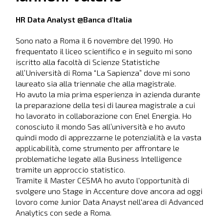
HR Data Analyst @Banca d'Italia
Sono nato a Roma il 6 novembre del 1990. Ho
frequentato il liceo scientifico e in seguito mi sono
iscritto alla facoltà di Scienze Statistiche
all’Università di Roma “La Sapienza” dove mi sono
laureato sia alla triennale che alla magistrale.
Ho avuto la mia prima esperienza in azienda durante
la preparazione della tesi di laurea magistrale a cui
ho lavorato in collaborazione con Enel Energia. Ho
conosciuto il mondo Sas all’università e ho avuto
quindi modo di apprezzarne le potenzialità e la vasta
applicabilità, come strumento per affrontare le
problematiche legate alla Business Intelligence
tramite un approccio statistico.
Tramite il Master CESMA ho avuto l'opportunità di
svolgere uno Stage in Accenture dove ancora ad oggi
lovoro come Junior Data Anayst nell'area di Advanced
Analytics con sede a Roma.