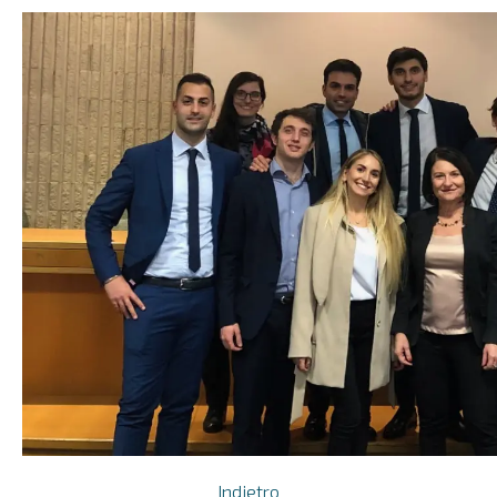
Indietro