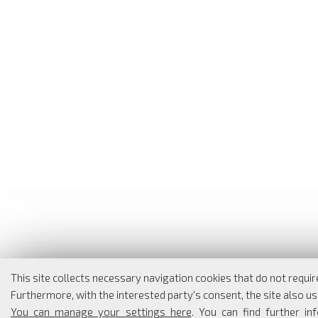
This site collects necessary navigation cookies that do not requi
Furthermore, with the interested party's consent, the site also use
You can manage your settings here
. You can find further i