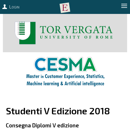
Login
Studenti V Edizione 2018
Consegna Diplomi V edizione