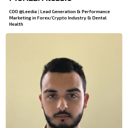
COO @Leedia | Lead Generation & Performance
Marketing in Forex/Crypto Industry & Dental
Health