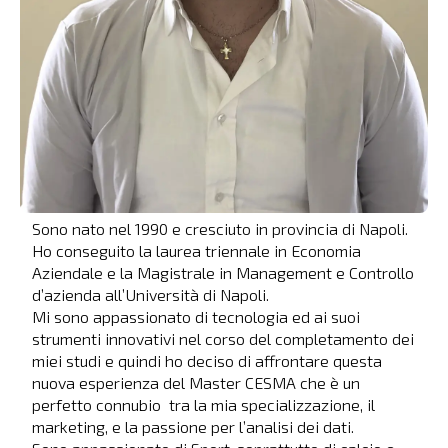
Sono nato nel 1990 e cresciuto in provincia di Napoli.
Ho conseguito la laurea triennale in Economia
Aziendale e la Magistrale in Management e Controllo
d’azienda all’Università di Napoli.
Mi sono appassionato di tecnologia ed ai suoi
strumenti innovativi nel corso del completamento dei
miei studi e quindi ho deciso di affrontare questa
nuova esperienza del Master CESMA che è un
perfetto connubio tra la mia specializzazione, il
marketing, e la passione per l’analisi dei dati.