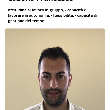
Attitudine al lavoro in gruppo, • capacità di
lavorare in autonomia, • flessibilità, • capacità di
gestione del tempo,