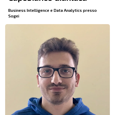
Business Intelligence e Data Analytics presso
Sogei