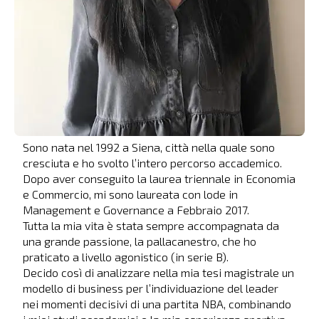
Sono nata nel 1992 a Siena, città nella quale sono
cresciuta e ho svolto l’intero percorso accademico.
Dopo aver conseguito la laurea triennale in Economia
e Commercio, mi sono laureata con lode in
Management e Governance a Febbraio 2017.
Tutta la mia vita è stata sempre accompagnata da
una grande passione, la pallacanestro, che ho
praticato a livello agonistico (in serie B).
Decido così di analizzare nella mia tesi magistrale un
modello di business per l’individuazione del leader
nei momenti decisivi di una partita NBA, combinando