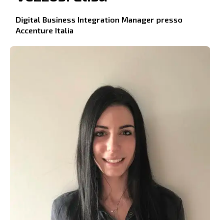
Digital Business Integration Manager presso
Accenture Italia