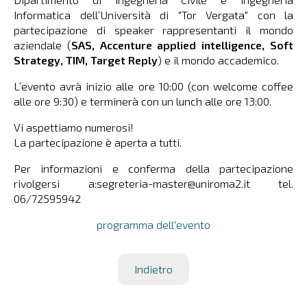
Informatica dell’Università di "Tor Vergata" con la
partecipazione di speaker rappresentanti il mondo
aziendale (
SAS, Accenture applied intelligence, Soft
Strategy, TIM, Target Reply
) e il mondo accademico.
L’evento avrà inizio alle ore 10:00 (con welcome coffee
alle ore 9:30) e terminerà con un lunch alle ore 13:00.
Vi aspettiamo numerosi!
La partecipazione è aperta a tutti.
Per informazioni e conferma della partecipazione
rivolgersi a:segreteria-master@uniroma2.it tel.
06/72595942
programma dell'evento
Indietro