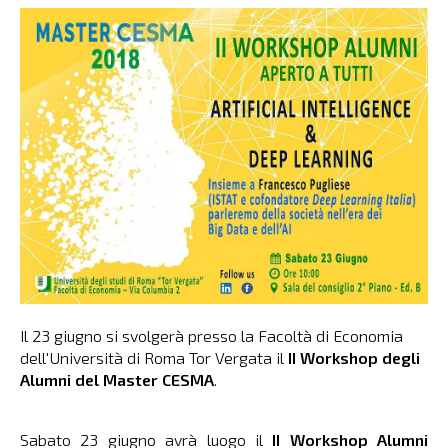
Il 23 giugno si svolgerà presso la Facoltà di Economia
dell'Università di Roma Tor Vergata il
II Workshop degli
Alumni del Master CESMA
.
Sabato 23 giugno avrà luogo il
II Workshop Alumni