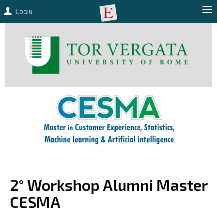
Login
2° Workshop Alumni Master
CESMA