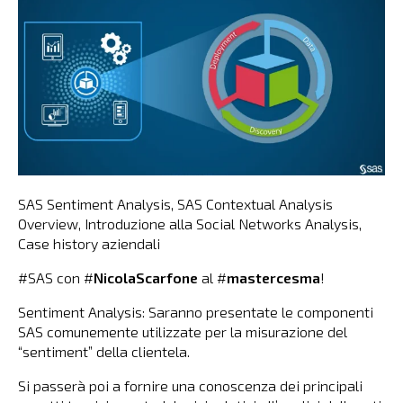
SAS Sentiment Analysis, SAS Contextual Analysis
Overview, Introduzione alla Social Networks Analysis,
Case history aziendali
#SAS con #
NicolaScarfone
al #
mastercesma
!
Sentiment Analysis: Saranno presentate le componenti
SAS comunemente utilizzate per la misurazione del
“sentiment” della clientela.
Si passerà poi a fornire una conoscenza dei principali