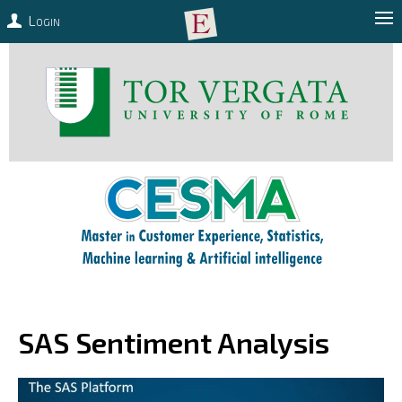
Login
SAS Sentiment Analysis