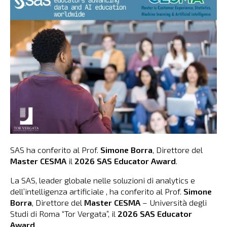
SAS ha conferito al Prof.
Simone Borra
, Direttore del
Master CESMA
il
2026 SAS Educator Award
.
La SAS, leader globale nelle soluzioni di analytics e
dell’intelligenza artificiale , ha conferito al Prof.
Simone
Borra
, Direttore del
Master CESMA
– Università degli
Studi di Roma “Tor Vergata”, il
2026 SAS Educator
Award
.