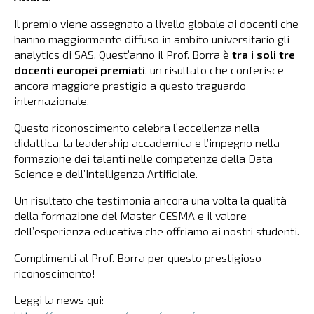
Il premio viene assegnato a livello globale ai docenti che
hanno maggiormente diffuso in ambito universitario gli
analytics di SAS. Quest’anno il Prof. Borra è
tra i soli tre
docenti europei premiati
, un risultato che conferisce
ancora maggiore prestigio a questo traguardo
internazionale.
Questo riconoscimento celebra l’eccellenza nella
didattica, la leadership accademica e l’impegno nella
formazione dei talenti nelle competenze della Data
Science e dell’Intelligenza Artificiale.
Un risultato che testimonia ancora una volta la qualità
della formazione del Master CESMA e il valore
dell’esperienza educativa che offriamo ai nostri studenti.
Complimenti al Prof. Borra per questo prestigioso
riconoscimento!
Leggi la news qui: