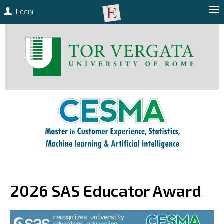
Login
2026 SAS Educator Award