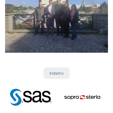
Indietro