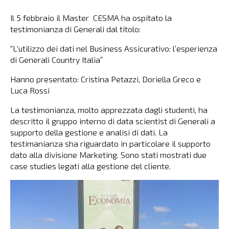
Il 5 febbraio il Master CESMA ha ospitato la
testimonianza di Generali dal titolo:
“L'utilizzo dei dati nel Business Assicurativo: l’esperienza
di Generali Country Italia”
Hanno presentato: Cristina Petazzi, Doriella Greco e
Luca Rossi
La testimonianza, molto apprezzata dagli studenti, ha
descritto il gruppo interno di data scientist di Generali a
supporto della gestione e analisi di dati. La
testimanianza sha riguardato in particolare il supporto
dato alla divisione Marketing. Sono stati mostrati due
case studies legati alla gestione del cliente.