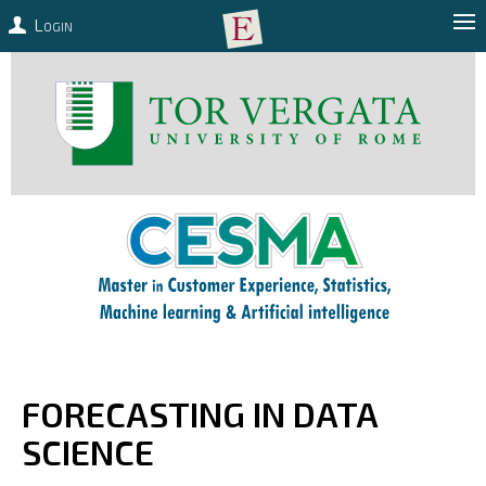
Login
FORECASTING IN DATA
SCIENCE