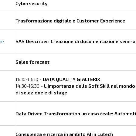
Cybersecurity
Trasformazione digitale e Customer Experience
me
SAS Describer: Creazione di documentazione semi-
Sales forecast
11:30-13:30 -
DATA QUALITY & ALTERIX
14:30-16:30 -
L’importanza delle Soft Skill nel mondo
di selezione e di stage
Data Driven Transformation un caso reale: Automoti
Consulenza e ricerca in ambito AI in Lutech