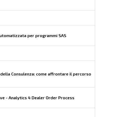
automatizzata per programmi SAS
 della Consulenza: come affrontare il percorso
ve - Analytics 4 Dealer Order Process