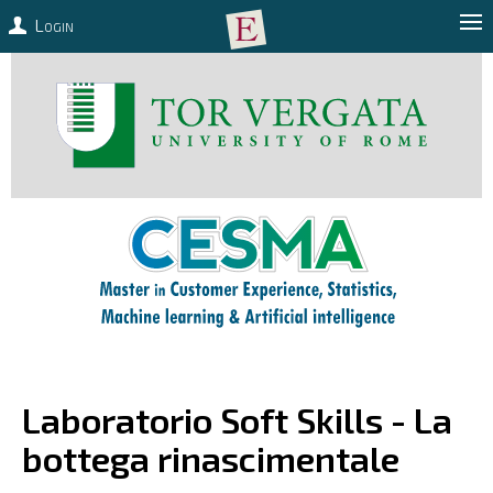
Login
Laboratorio Soft Skills - La
bottega rinascimentale