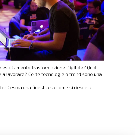
ire esattamente trasformazione Digitale? Quali
te a lavorare? Certe tecnologie o trend sono una
ster Cesma una finestra su come si riesce a