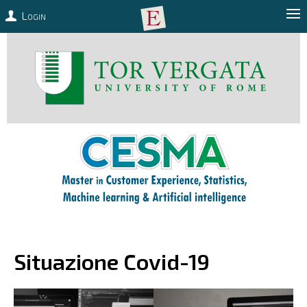
Login
Situazione Covid-19