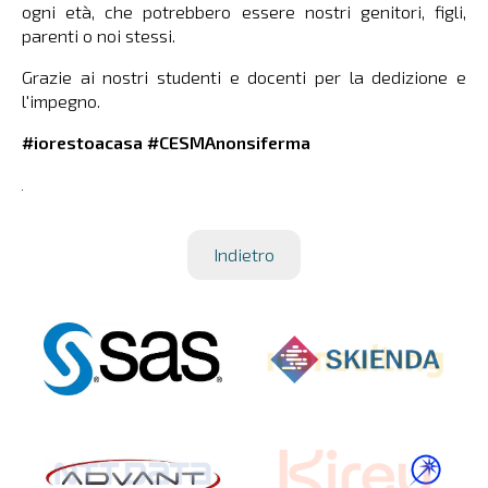
ogni età, che potrebbero essere nostri genitori, figli,
parenti o noi stessi.
Grazie ai nostri studenti e docenti per la dedizione e
l'impegno.
#iorestoacasa #CESMAnonsiferma
Indietro