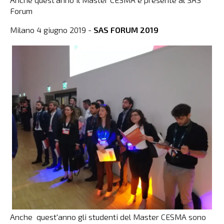
Forum
Milano 4 giugno 2019 -
S
AS FORUM 2019
Anche quest'anno gli studenti del Master CESMA sono