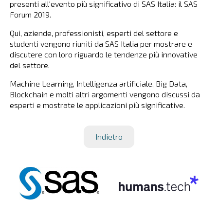
presenti all'evento più significativo di SAS Italia: il SAS
Forum 2019.
Qui, aziende, professionisti, esperti del settore e
studenti vengono riuniti da SAS Italia per mostrare e
discutere con loro riguardo le tendenze più innovative
del settore.
Machine Learning, Intelligenza artificiale, Big Data,
Blockchain e molti altri argomenti vengono discussi da
esperti e mostrate le applicazioni più significative.
Indietro