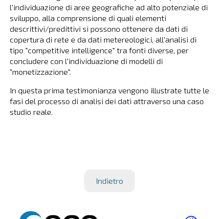
l'individuazione di aree geografiche ad alto potenziale di
sviluppo, alla comprensione di quali elementi
descrittivi/predittivi si possono ottenere da dati di
copertura di rete e da dati metereologici, all'analisi di
tipo "competitive intelligence" tra fonti diverse, per
concludere con l'individuazione di modelli di
"monetizzazione".
In questa prima testimonianza vengono illustrate tutte le
fasi del processo di analisi dei dati attraverso una caso
studio reale.
Indietro