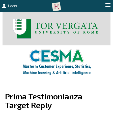
Login
Prima Testimonianza
Target Reply