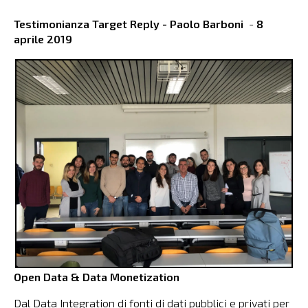
Testimonianza Target Reply - Paolo Barboni
-
8
aprile 2019
Open Data & Data Monetization
Dal Data Integration di fonti di dati pubblici e privati per