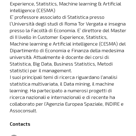
Experience, Statistics, Machine learning & Artificial
intelligence (CESMA)
E’ professore associato di Statistica presso
l’Università degli studi di Roma Tor Vergata e insegna
presso la Facoltà di Economia. E’ direttore del Master
di II livello in Customer Experience, Statistics,
Machine learning e Artificial intelligence (CESMA) del
Dipartimento di Economia e Finanza della medesima
università. Attualmente è docente dei corsi di:
Statistica, Big Data, Business Statistics, Metodi
statistici per il management.
I suoi principali temi di ricerca riguardano l'analisi
statistica multivariata, il Data mining, il machine
learning. Ha partecipato a numerosi progetti di
ricerca nazionali e internazionali e di recente ha
collaborato per l’Agenzia Europea Spaziale, INDIRE e
Assoconsult.
Contacts