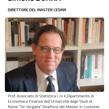
DIRETTORE DEL MASTER CESMA
Prof. Associato di Statistica c/o il Dipartimento di
Economia e Finanza dell'Università degli Studi di
Roma "Tor Vergata" Direttore del Master in Customer