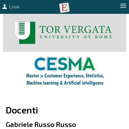
Login
Docenti
Gabriele Russo Russo