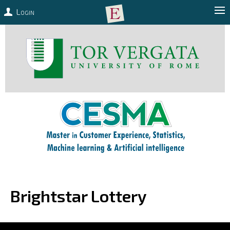
Login
Brightstar Lottery