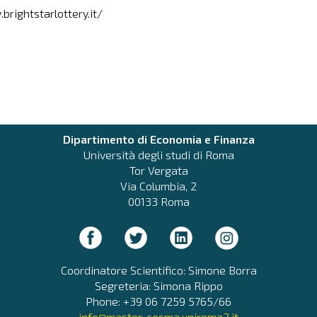
brightstarlottery.it/
Dipartimento di Economia e Finanza
Università degli studi di Roma
Tor Vergata
Via Columbia, 2
00133 Roma
Coordinatore Scientifico: Simone Borra
Segreteria: Simona Rippo
Phone: +39 06 7259 5765/66
info@master-cesma.uniroma2.it